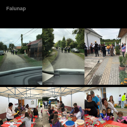
Falunap